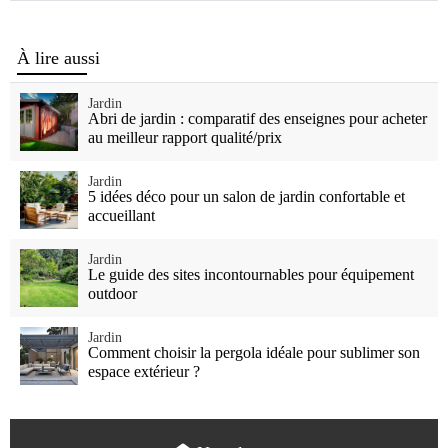
Vivre
Mieux
À lire aussi
Jardin
Abri de jardin : comparatif des enseignes pour acheter
au meilleur rapport qualité/prix
Jardin
5 idées déco pour un salon de jardin confortable et
accueillant
Jardin
Le guide des sites incontournables pour équipement
outdoor
Jardin
Comment choisir la pergola idéale pour sublimer son
espace extérieur ?