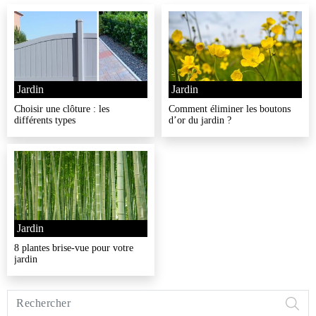
Jardin
Jardin
Choisir une clôture : les
Comment éliminer les boutons
différents types
d’or du jardin ?
Jardin
8 plantes brise-vue pour votre
jardin
Rechercher
sur