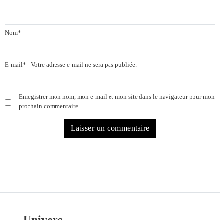
Nom
*
E-mail
*
- Votre adresse e-mail ne sera pas publiée.
Enregistrer mon nom, mon e-mail et mon site dans le navigateur pour mon
prochain commentaire.
Univers