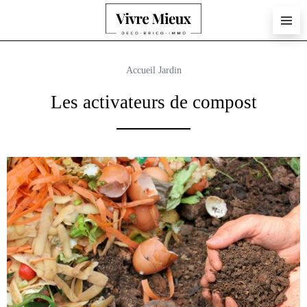
Accueil
Jardin
Les activateurs de compost