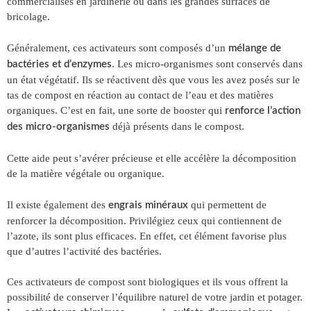
commercialisés en jardinerie ou dans les grandes surfaces de
bricolage.
Généralement, ces activateurs sont composés d’un
mélange de
. Les micro-organismes sont conservés dans
bactéries et d’enzymes
un état végétatif. Ils se réactivent dès que vous les avez posés sur le
tas de compost en réaction au contact de l’eau et des matières
organiques. C’est en fait, une sorte de booster qui
renforce l’action
déjà présents dans le compost.
des micro-organismes
Cette aide peut s’avérer précieuse et elle accélère la décomposition
de la matière végétale ou organique.
Il existe également des
qui permettent de
engrais minéraux
renforcer la décomposition. Privilégiez ceux qui contiennent de
l’azote, ils sont plus efficaces. En effet, cet élément favorise plus
que d’autres l’activité des bactéries.
Ces activateurs de compost sont biologiques et ils vous offrent la
possibilité de conserver l’équilibre naturel de votre jardin et potager.