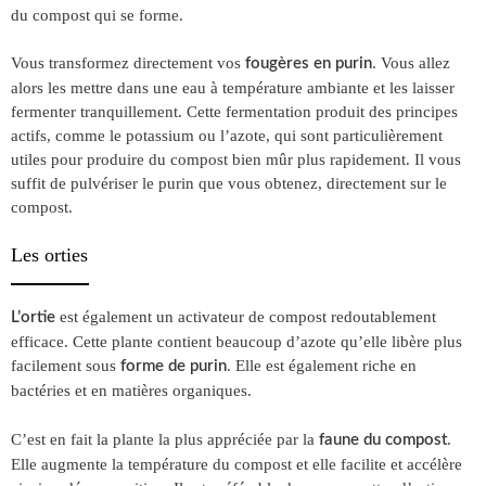
du compost qui se forme.
Vous transformez directement vos
. Vous allez
fougères en purin
alors les mettre dans une eau à température ambiante et les laisser
fermenter tranquillement. Cette fermentation produit des principes
actifs, comme le potassium ou l’azote, qui sont particulièrement
utiles pour produire du compost bien mûr plus rapidement. Il vous
suffit de pulvériser le purin que vous obtenez, directement sur le
compost.
Les orties
est également un activateur de compost redoutablement
L’ortie
efficace. Cette plante contient beaucoup d’azote qu’elle libère plus
facilement sous
. Elle est également riche en
forme de purin
bactéries et en matières organiques.
C’est en fait la plante la plus appréciée par la
.
faune du compost
Elle augmente la température du compost et elle facilite et accélère