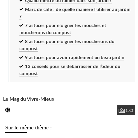
Quand mettre du fumier dans son jardin ?
Marc de café : de quelle manière l'utiliser au jardin
?
7 astuces pour éloigner les mouches et
moucherons du compost
8 astuces pour éloigner les moucherons du
compost
9 astuces pour avoir rapidement un beau jardin
13 conseils pour se débarrasser de l’odeur du
compost
Le Mag du Vivre-Mieux
1503
Sur le même thème :