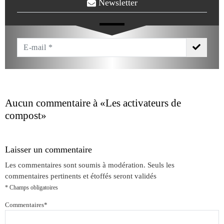
Newsletter
Votre
Email
*
Aucun commentaire à
«Les activateurs de
compost»
Laisser un commentaire
Les commentaires sont soumis à modération. Seuls les
commentaires pertinents et étoffés seront validés
* Champs obligatoires
Commentaires
*