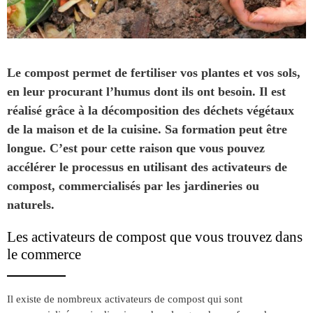
Le compost permet de fertiliser vos plantes et vos sols,
en leur procurant l’humus dont ils ont besoin. Il est
réalisé grâce à la décomposition des déchets végétaux
de la maison et de la cuisine. Sa formation peut être
longue. C’est pour cette raison que vous pouvez
accélérer le processus en utilisant des activateurs de
compost, commercialisés par les jardineries ou
naturels.
Les activateurs de compost que vous trouvez dans
le commerce
Il existe de nombreux activateurs de compost qui sont