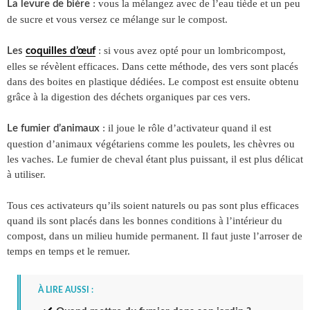
: vous la mélangez avec de l’eau tiède et un peu
La levure de bière
de sucre et vous versez ce mélange sur le compost.
: si vous avez opté pour un lombricompost,
Les
coquilles d’œuf
elles se révèlent efficaces. Dans cette méthode, des vers sont placés
dans des boites en plastique dédiées. Le compost est ensuite obtenu
grâce à la digestion des déchets organiques par ces vers.
: il joue le rôle d’activateur quand il est
Le fumier d’animaux
question d’animaux végétariens comme les poulets, les chèvres ou
les vaches. Le fumier de cheval étant plus puissant, il est plus délicat
à utiliser.
Tous ces activateurs qu’ils soient naturels ou pas sont plus efficaces
quand ils sont placés dans les bonnes conditions à l’intérieur du
compost, dans un milieu humide permanent. Il faut juste l’arroser de
temps en temps et le remuer.
À LIRE AUSSI :