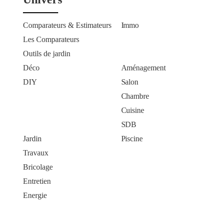
Comparateurs & Estimateurs
Immo
Les Comparateurs
Outils de jardin
Déco
Aménagement
DIY
Salon
Chambre
Cuisine
SDB
Jardin
Piscine
Travaux
Bricolage
Entretien
Energie