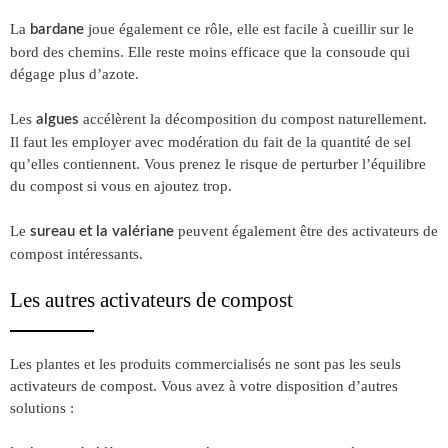
La
joue également ce rôle, elle est facile à cueillir sur le
bardane
bord des chemins. Elle reste moins efficace que la consoude qui
dégage plus d’azote.
Les
accélèrent la décomposition du compost naturellement.
algues
Il faut les employer avec modération du fait de la quantité de sel
qu’elles contiennent. Vous prenez le risque de perturber l’équilibre
du compost si vous en ajoutez trop.
Le
peuvent également être des activateurs de
sureau et la valériane
compost intéressants.
Les autres activateurs de compost
Les plantes et les produits commercialisés ne sont pas les seuls
activateurs de compost. Vous avez à votre disposition d’autres
solutions :