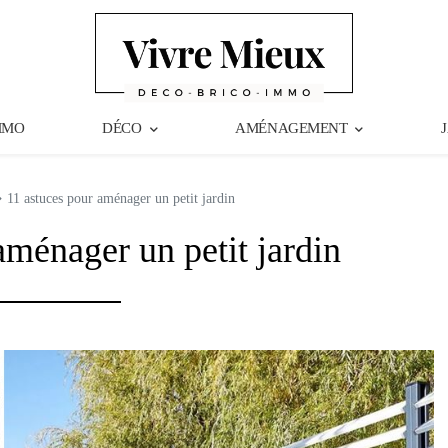
MMO
DÉCO
AMÉNAGEMENT
11 astuces pour aménager un petit jardin
aménager un petit jardin