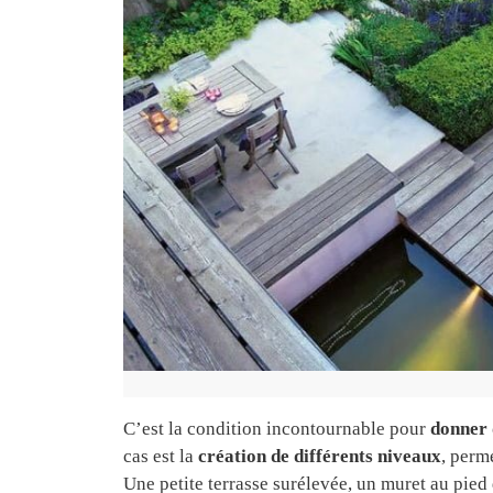
C’est la condition incontournable pour
donner 
cas est la
création de différents niveaux
, perm
Une petite terrasse surélevée, un muret au pied