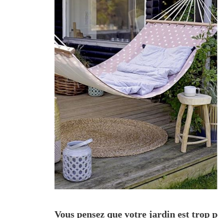
Vous pensez que votre jardin est trop p