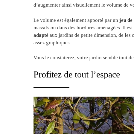
d’augmenter ainsi visuellement le volume de vo
Le volume est également apporté par un
jeu de
massifs ou dans des bordures aménagées. Il est 
adapté
aux jardins de petite dimension, de les
assez graphiques.
Vous le constaterez, votre jardin semble tout d
Profitez de tout l’espace