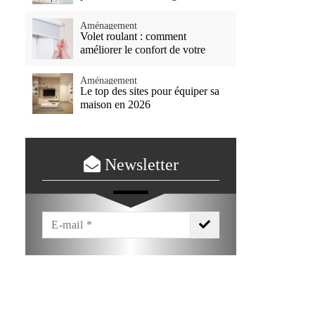
Aménagement
Volet roulant : comment
améliorer le confort de votre
habitat ?
Aménagement
Le top des sites pour équiper sa
maison en 2026
Newsletter
Votre
Email
*