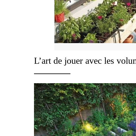
L’art de jouer avec les vol