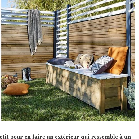
etit pour en faire un extérieur qui ressemble à un