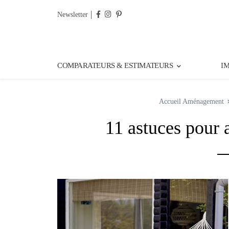
Newsletter
COMPARATEURS & ESTIMATEURS
I
Accueil
Aménagement
11 astuces pour 