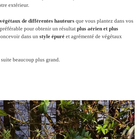
tre extérieur.
 végétaux de différentes hauteurs
que vous plantez dans vos
préférable pour obtenir un résultat
plus aérien et plus
 concevoir dans un
style épuré
et agrémenté de végétaux
e suite beaucoup plus grand.