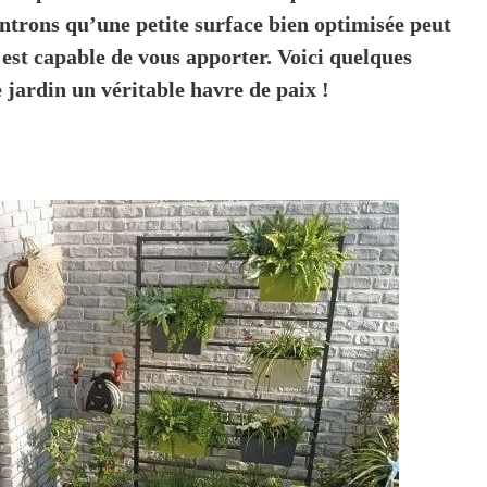
ntrons qu’une petite surface bien optimisée peut
 est capable de vous apporter. Voici quelques
e jardin un véritable havre de paix !
rest