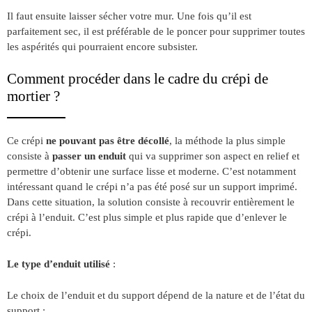
Il faut ensuite laisser sécher votre mur. Une fois qu’il est
parfaitement sec, il est préférable de le poncer pour supprimer toutes
les aspérités qui pourraient encore subsister.
Comment procéder dans le cadre du crépi de
mortier ?
Ce crépi
ne pouvant pas être décollé
, la méthode la plus simple
consiste à
passer un enduit
qui va supprimer son aspect en relief et
permettre d’obtenir une surface lisse et moderne. C’est notamment
intéressant quand le crépi n’a pas été posé sur un support imprimé.
Dans cette situation, la solution consiste à recouvrir entièrement le
crépi à l’enduit. C’est plus simple et plus rapide que d’enlever le
crépi.
Le type d’enduit utilisé
:
Le choix de l’enduit et du support dépend de la nature et de l’état du
support :