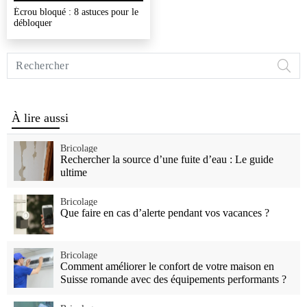
Écrou bloqué : 8 astuces pour le
débloquer
Rechercher
sur
Vivre
Mieux
À lire aussi
Bricolage
Rechercher la source d’une fuite d’eau : Le guide
ultime
Bricolage
Que faire en cas d’alerte pendant vos vacances ?
Bricolage
Comment améliorer le confort de votre maison en
Suisse romande avec des équipements performants ?