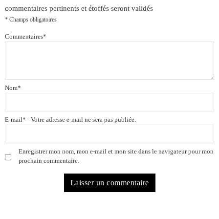
commentaires pertinents et étoffés seront validés
* Champs obligatoires
Commentaires
*
Nom
*
E-mail
*
- Votre adresse e-mail ne sera pas publiée.
Enregistrer mon nom, mon e-mail et mon site dans le navigateur pour mon
prochain commentaire.