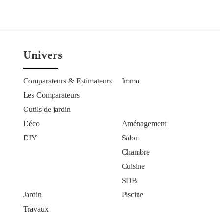
Univers
Comparateurs & Estimateurs
Immo
Les Comparateurs
Outils de jardin
Déco
Aménagement
DIY
Salon
Chambre
Cuisine
SDB
Jardin
Piscine
Travaux