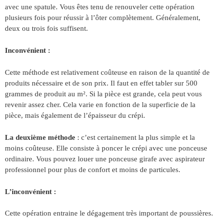
avec une spatule. Vous êtes tenu de renouveler cette opération
plusieurs fois pour réussir à l’ôter complètement. Généralement,
deux ou trois fois suffisent.
Inconvénient :
Cette méthode est relativement coûteuse en raison de la quantité de
produits nécessaire et de son prix. Il faut en effet tabler sur 500
grammes de produit au m². Si la pièce est grande, cela peut vous
revenir assez cher. Cela varie en fonction de la superficie de la
pièce, mais également de l’épaisseur du crépi.
La deuxième méthode
: c’est certainement la plus simple et la
moins coûteuse. Elle consiste à poncer le crépi avec une ponceuse
ordinaire. Vous pouvez louer une ponceuse girafe avec aspirateur
professionnel pour plus de confort et moins de particules.
L’inconvénient :
Cette opération entraine le dégagement très important de poussières.