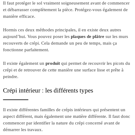
Il faut protéger le sol vraiment soigneusement avant de commencer
et débarrasser complètement la pièce. Protégez-vous également de
manière efficace.
Hormis ces deux méthodes principales, il en existe deux autres
aujourd’hui. Vous pouvez poser les
plaques de plâtre
sur les murs
recouverts de crépi. Cela demande un peu de temps, mais ça
fonctionne parfaitement.
Il existe également un
produit
qui permet de recouvrir les picots du
crépi et de retrouver de cette manière une surface lisse et prête à
peindre.
Crépi intérieur : les différents types
Il existe différentes familles de crépis intérieurs qui présentent un
aspect différent, mais également une matière différente. Il faut donc
commencer par identifier la nature du crépi concerné avant de
démarrer les travaux.