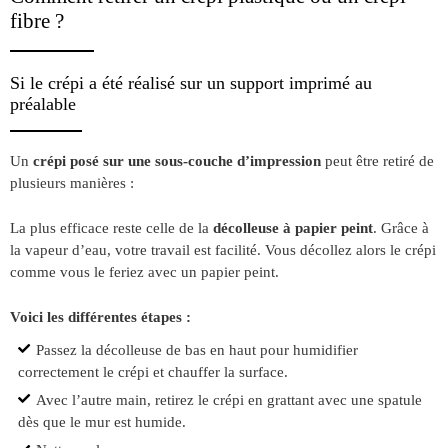
fibre ?
Si le crépi a été réalisé sur un support imprimé au
préalable
Un
crépi posé sur une sous-couche d’impression
peut être retiré de
plusieurs manières :
La plus efficace reste celle de la
décolleuse à papier peint
. Grâce à
la vapeur d’eau, votre travail est facilité. Vous décollez alors le crépi
comme vous le feriez avec un papier peint.
Voici les différentes étapes :
Passez la décolleuse de bas en haut pour humidifier
correctement le crépi et chauffer la surface.
Avec l’autre main, retirez le crépi en grattant avec une spatule
dès que le mur est humide.