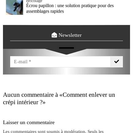
Bricolage
Écrou papillon : une solution pratique pour des
assemblages rapides
Newsletter
Votre
Email
*
Aucun commentaire à
«Comment enlever un
crépi intérieur ?»
Laisser un commentaire
Les commentaires sont soumis à modération. Seuls les