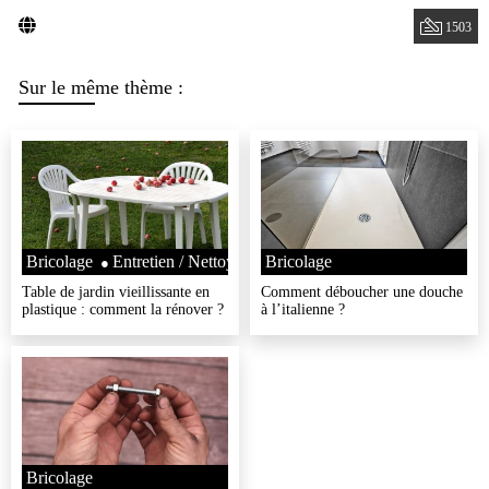
1503
Sur le même thème :
Bricolage
Entretien / Nettoyage
Bricolage
Table de jardin vieillissante en
Comment déboucher une douche
plastique : comment la rénover ?
à l’italienne ?
Bricolage