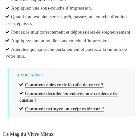
Appliquez une sous-couche d’impression.
Quand tout est bien sec est prêt, passez une couche d’enduit
assez épaisse.
Poncez le mur correctement et dépoussiérez-le soigneusement.
Appliquez une nouvelle sous-couche d’impression.
Attendez que ça sèche parfaitement et passez à la finition de
votre mur.
À LIRE AUSSI :
Comment enlever de la toile de verre ?
Comment décoller ou enlever une crédence de
cuisine ?
Comment nettoyer un crépi extérieur ?
Le Mag du Vivre-Mieux