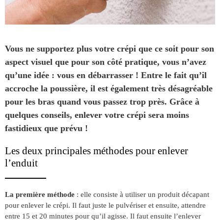
Vous ne supportez plus votre crépi que ce soit pour son
aspect visuel que pour son côté pratique, vous n’avez
qu’une idée : vous en débarrasser ! Entre le fait qu’il
accroche la poussière, il est également très désagréable
pour les bras quand vous passez trop près. Grâce à
quelques conseils, enlever votre crépi sera moins
fastidieux que prévu !
Les deux principales méthodes pour enlever
l’enduit
La première méthode
: elle consiste à utiliser un produit décapant
pour enlever le crépi. Il faut juste le pulvériser et ensuite, attendre
entre 15 et 20 minutes pour qu’il agisse. Il faut ensuite l’enlever