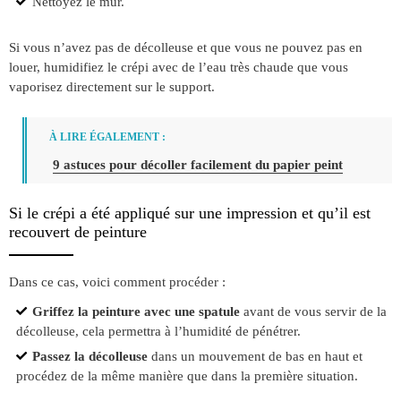
Nettoyez le mur.
Si vous n’avez pas de décolleuse et que vous ne pouvez pas en
louer, humidifiez le crépi avec de l’eau très chaude que vous
vaporisez directement sur le support.
À LIRE ÉGALEMENT :
9 astuces pour décoller facilement du papier peint
Si le crépi a été appliqué sur une impression et qu’il est
recouvert de peinture
Dans ce cas, voici comment procéder :
Griffez la peinture avec une spatule
avant de vous servir de la
décolleuse, cela permettra à l’humidité de pénétrer.
Passez la décolleuse
dans un mouvement de bas en haut et
procédez de la même manière que dans la première situation.