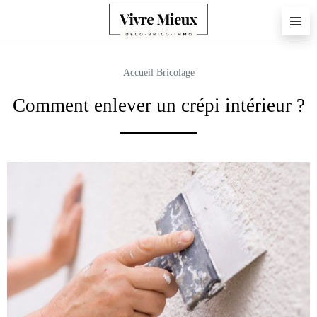
Accueil
Bricolage
Comment enlever un crépi intérieur ?