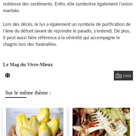
noblesse des sentiments. Enfin, elle symbolise également l'union
maritale.
Lors des décès, le lys a également un symbole de purification de
l'âme du défunt (avant de rejoindre le paradis, s'entend). De plus,
il peut aussi faire référence à la sérénité qui accompagne le
chagrin lors des funérailles.
Le Mag du Vivre-Mieux
1503
Sur le même thème :