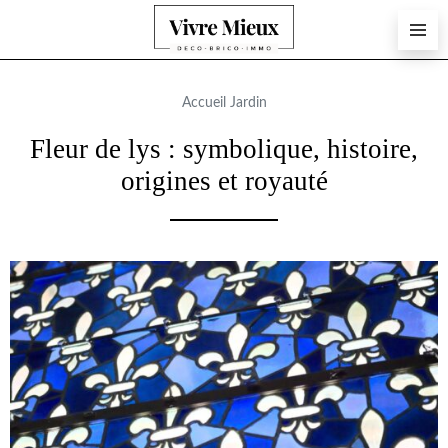
Accueil
Jardin
Fleur de lys : symbolique, histoire,
origines et royauté