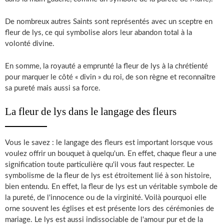
De nombreux autres Saints sont représentés avec un sceptre en
fleur de lys, ce qui symbolise alors leur abandon total à la
volonté divine.
En somme, la royauté a emprunté la fleur de lys à la chrétienté
pour marquer le côté « divin » du roi, de son règne et reconnaître
sa pureté mais aussi sa force.
La fleur de lys dans le langage des fleurs
Vous le savez : le langage des fleurs est important lorsque vous
voulez offrir un bouquet à quelqu'un. En effet, chaque fleur a une
signification toute particulière qu'il vous faut respecter. Le
symbolisme de la fleur de lys est étroitement lié à son histoire,
bien entendu. En effet, la fleur de lys est un véritable symbole de
la pureté, de l'innocence ou de la virginité. Voilà pourquoi elle
orne souvent les églises et est présente lors des cérémonies de
mariage. Le lys est aussi indissociable de l'amour pur et de la