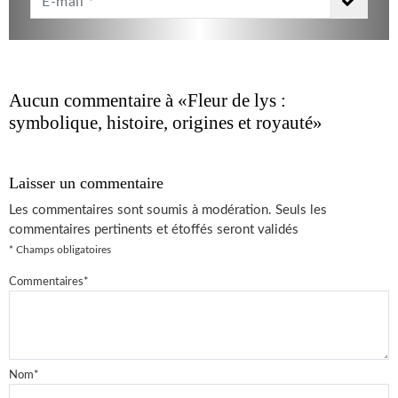
Email
*
Aucun commentaire à
«Fleur de lys :
symbolique, histoire, origines et royauté»
Laisser un commentaire
Les commentaires sont soumis à modération. Seuls les
commentaires pertinents et étoffés seront validés
* Champs obligatoires
Commentaires
*
Nom
*