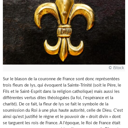
© iStock
Sur le blason de la couronne de France sont donc représentées
trois fleurs de lys, qui évoquent la Sainte-Trinité (soit le Père, le
Fils et le Saint-Esprit dans la religion catholique) mais aussi les
différentes vertus dites théologales (la foi, l'espérance et la
charité). De ce fait, la fleur de lys se fait le symbole de la
soumission du Roi à une plus haute autorité, celle de Dieu. C'est
ainsi qu'est justifié le règne et le pouvoir de « droit divin » dont
se targuent les rois de France. A l'époque, le Roi de France était