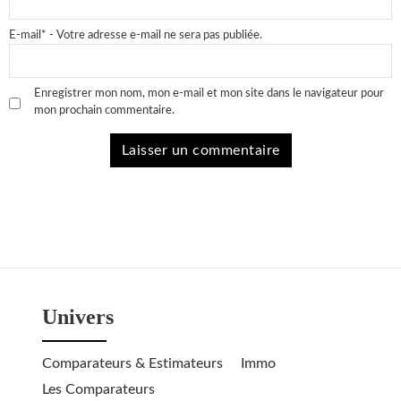
E-mail
*
- Votre adresse e-mail ne sera pas publiée.
Enregistrer mon nom, mon e-mail et mon site dans le navigateur pour
mon prochain commentaire.
Univers
Comparateurs & Estimateurs
Immo
Les Comparateurs