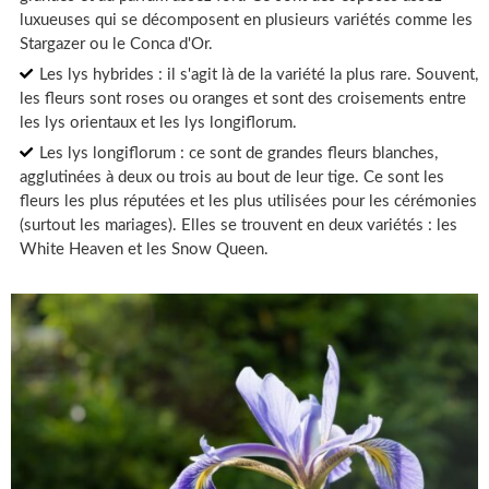
luxueuses qui se décomposent en plusieurs variétés comme les
Stargazer ou le Conca d'Or.
Les lys hybrides : il s'agit là de la variété la plus rare. Souvent,
les fleurs sont roses ou oranges et sont des croisements entre
les lys orientaux et les lys longiflorum.
Les lys longiflorum : ce sont de grandes fleurs blanches,
agglutinées à deux ou trois au bout de leur tige. Ce sont les
fleurs les plus réputées et les plus utilisées pour les cérémonies
(surtout les mariages). Elles se trouvent en deux variétés : les
White Heaven et les Snow Queen.