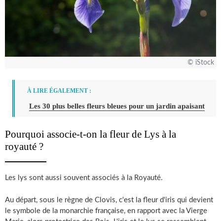
© iStock
À LIRE ÉGALEMENT :
Les 30 plus belles fleurs bleues pour un jardin apaisant
Pourquoi associe-t-on la fleur de Lys à la
royauté ?
Les lys sont aussi souvent associés à la Royauté.
Au départ, sous le règne de Clovis, c'est la fleur d'iris qui devient
le symbole de la monarchie française, en rapport avec la Vierge