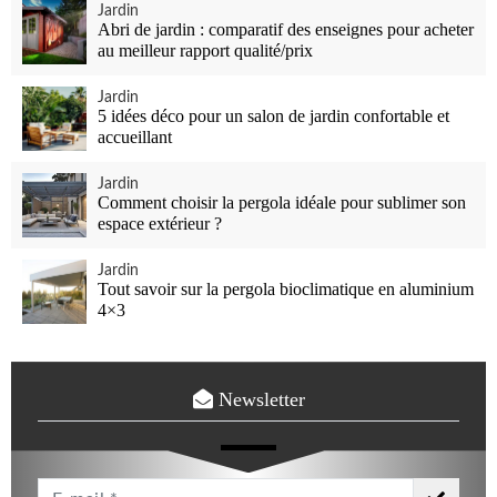
Jardin
Abri de jardin : comparatif des enseignes pour acheter
au meilleur rapport qualité/prix
Jardin
5 idées déco pour un salon de jardin confortable et
accueillant
Jardin
Comment choisir la pergola idéale pour sublimer son
espace extérieur ?
Jardin
Tout savoir sur la pergola bioclimatique en aluminium
4×3
Newsletter
Votre