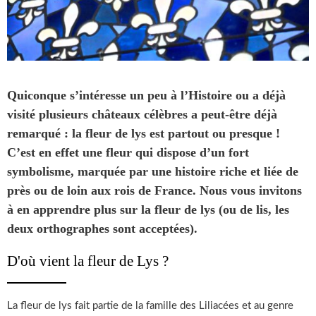
Quiconque s’intéresse un peu à l’Histoire ou a déjà
visité plusieurs châteaux célèbres a peut-être déjà
remarqué : la fleur de lys est partout ou presque !
C’est en effet une fleur qui dispose d’un fort
symbolisme, marquée par une histoire riche et liée de
près ou de loin aux rois de France. Nous vous invitons
à en apprendre plus sur la fleur de lys (ou de lis, les
deux orthographes sont acceptées).
D'où vient la fleur de Lys ?
La fleur de lys fait partie de la famille des Liliacées et au genre