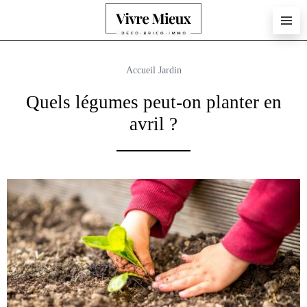
Accueil
Jardin
Quels légumes peut-on planter en
avril ?