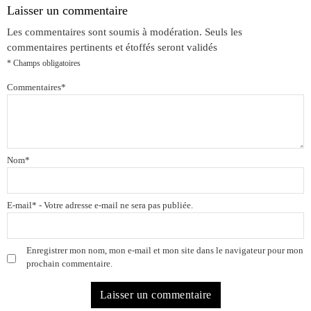
Laisser un commentaire
Les commentaires sont soumis à modération. Seuls les
commentaires pertinents et étoffés seront validés
* Champs obligatoires
Commentaires
*
Nom
*
E-mail
*
- Votre adresse e-mail ne sera pas publiée.
Enregistrer mon nom, mon e-mail et mon site dans le navigateur pour mon
prochain commentaire.