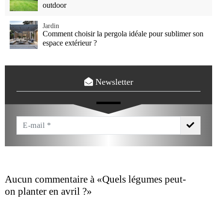
outdoor
Jardin
Comment choisir la pergola idéale pour sublimer son
espace extérieur ?
Newsletter
Votre
Email
*
Aucun commentaire à
«Quels légumes peut-
on planter en avril ?»