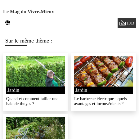
Le Mag du Vivre-Mieux
1503
Sur le même thème :
Jardin
Jardin
Quand et comment tailler une
Le barbecue électrique : quels
haie de thuyas ?
avantages et inconvénients ?