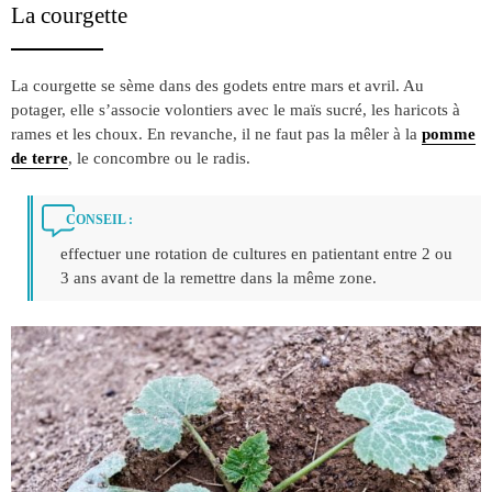
La courgette
La courgette se sème dans des godets entre mars et avril. Au
potager, elle s’associe volontiers avec le maïs sucré, les haricots à
rames et les choux. En revanche, il ne faut pas la mêler à la
pomme
de terre
, le concombre ou le radis.
CONSEIL :
effectuer une rotation de cultures en patientant entre 2 ou
3 ans avant de la remettre dans la même zone.