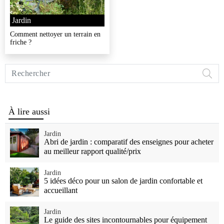
Jardin
Comment nettoyer un terrain en
friche ?
Rechercher
sur
Vivre
Mieux
À lire aussi
Jardin
Abri de jardin : comparatif des enseignes pour acheter
au meilleur rapport qualité/prix
Jardin
5 idées déco pour un salon de jardin confortable et
accueillant
Jardin
Le guide des sites incontournables pour équipement