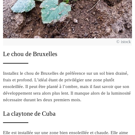
© istock
Le chou de Bruxelles
Installez le chou de Bruxelles de préférence sur un sol bien drainé,
frais et profond. L’idéal étant de privilégier une zone plutôt
ensoleillée. Il peut être planté à l’ombre, mais il faut savoir que son
développement sera alors plus lent. Il manque alors de la luminosité
nécessaire durant les deux premiers mois.
La claytone de Cuba
Elle est installée sur une zone bien ensoleillée et chaude. Elle aime