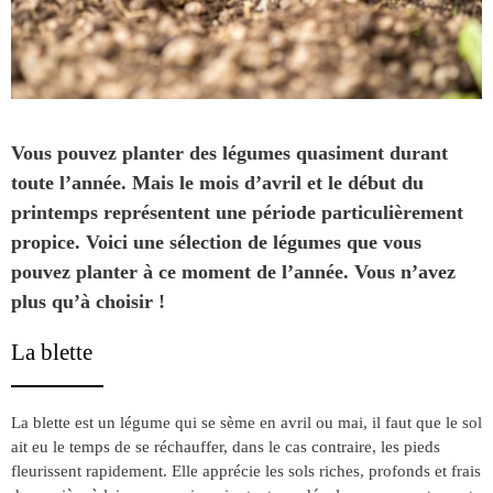
Vous pouvez planter des légumes quasiment durant
toute l’année. Mais le mois d’avril et le début du
printemps représentent une période particulièrement
propice. Voici une sélection de légumes que vous
pouvez planter à ce moment de l’année. Vous n’avez
plus qu’à choisir !
La blette
La blette est un légume qui se sème en avril ou mai, il faut que le sol
ait eu le temps de se réchauffer, dans le cas contraire, les pieds
fleurissent rapidement. Elle apprécie les sols riches, profonds et frais