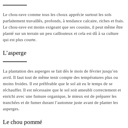
Le chou-rave comme tous les choux apprécie surtout les sols
parfaitement travaillés, profonds, à tendance calcaire, riches et frais.
Le chou-rave est moins exigeant que ses cousins, il peut même être
planté sur un terrain un peu caillouteux et cela est dû à sa culture
qui est plus courte.
L’asperge
La plantation des asperges se fait dès le mois de février jusqu’en
avril. Il faut tout de même tenir compte des températures plus ou
moins froides. Il est préférable que le sol ait eu le temps de se
réchauffer. Il est nécessaire que le sol soit ameubli correctement et
enrichi avec une fumure organique, le mieux est de préparer les
tranchées et de fumer durant l’automne juste avant de planter les
asperges.
Le chou pommé