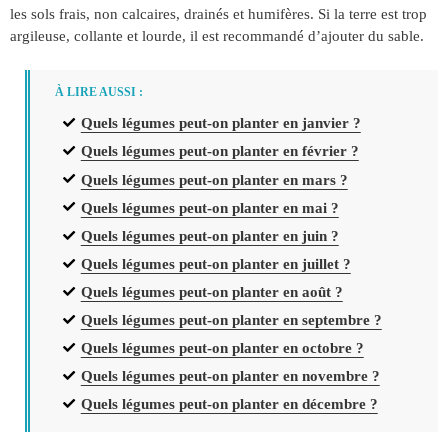
les sols frais, non calcaires, drainés et humifères. Si la terre est trop
argileuse, collante et lourde, il est recommandé d’ajouter du sable.
À LIRE AUSSI :
Quels légumes peut-on planter en janvier ?
Quels légumes peut-on planter en février ?
Quels légumes peut-on planter en mars ?
Quels légumes peut-on planter en mai ?
Quels légumes peut-on planter en juin ?
Quels légumes peut-on planter en juillet ?
Quels légumes peut-on planter en août ?
Quels légumes peut-on planter en septembre ?
Quels légumes peut-on planter en octobre ?
Quels légumes peut-on planter en novembre ?
Quels légumes peut-on planter en décembre ?