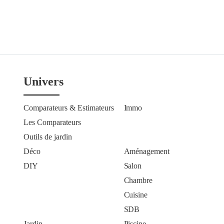
Univers
Comparateurs & Estimateurs
Immo
Les Comparateurs
Outils de jardin
Déco
Aménagement
DIY
Salon
Chambre
Cuisine
SDB
Jardin
Piscine