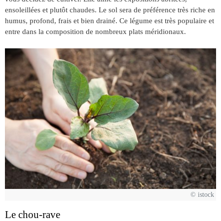
ensoleillées et plutôt chaudes. Le sol sera de préférence très riche en
humus, profond, frais et bien drainé. Ce légume est très populaire et
entre dans la composition de nombreux plats méridionaux.
© istock
Le chou-rave