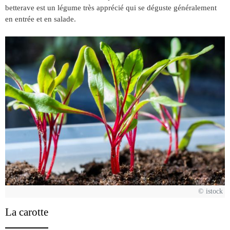
betterave est un légume très apprécié qui se déguste généralement
en entrée et en salade.
© istock
La carotte