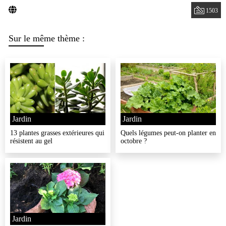
1503
Sur le même thème :
Jardin
Jardin
13 plantes grasses extérieures qui
Quels légumes peut-on planter en
résistent au gel
octobre ?
Jardin