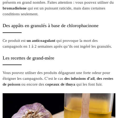
présents en grand nombre. Faites attention : vous pouvez utiliser du
bromadiolone
qui est un puissant raticide, mais dans certaines
conditions seulement.
Des appâts en granulés à base de chlorophacinone
Ce produit est
un anticoagulant
qui provoque la mort des
campagnols en 1 à 2 semaines après qu’ils ont ingéré les granulés.
Les recettes de grand-mère
Vous pouvez utiliser des produits dégageant une forte odeur pour
éloigner les campagnols. C’est le cas
des infusions d’ail
,
des restes
de poisson
ou encore des
copeaux de thuya
qui les font fuir.