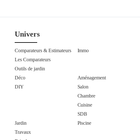
Univers
Comparateurs & Estimateurs
Immo
Les Comparateurs
Outils de jardin
Déco
Aménagement
DIY
Salon
Chambre
Cuisine
SDB
Jardin
Piscine
Travaux