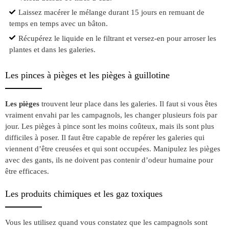
Laissez macérer le mélange durant 15 jours en remuant de
temps en temps avec un bâton.
Récupérez le liquide en le filtrant et versez-en pour arroser les
plantes et dans les galeries.
Les pinces à pièges et les pièges à guillotine
Les pièges
trouvent leur place dans les galeries. Il faut si vous êtes
vraiment envahi par les campagnols, les changer plusieurs fois par
jour. Les pièges à pince sont les moins coûteux, mais ils sont plus
difficiles à poser. Il faut être capable de repérer les galeries qui
viennent d’être creusées et qui sont occupées. Manipulez les pièges
avec des gants, ils ne doivent pas contenir d’odeur humaine pour
être efficaces.
Les produits chimiques et les gaz toxiques
Vous les utilisez quand vous constatez que les campagnols sont