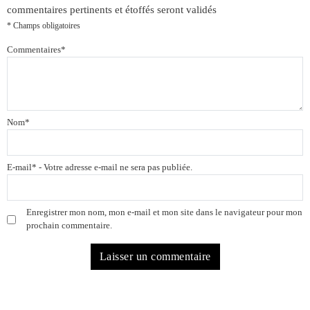
commentaires pertinents et étoffés seront validés
* Champs obligatoires
Commentaires
*
Nom
*
E-mail
*
- Votre adresse e-mail ne sera pas publiée.
Enregistrer mon nom, mon e-mail et mon site dans le navigateur pour mon
prochain commentaire.