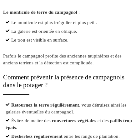
Le monticule de terre du campagnol
:
Le monticule est plus irrégulier et plus petit.
La galerie est orientée en oblique.
Le trou est visible en surface.
Parfois le campagnol profite des anciennes taupinières et des
anciens terriens et la détection est compliquée.
Comment prévenir la présence de campagnols
dans le potager ?
Retournez la terre régulièrement
, vous détruisez ainsi les
galeries éventuelles du campagnol.
Évitez de mettre des
couvertures végétales
et des
paillis trop
épais
.
Désherbez régulièrement
entre les rangs de plantation.