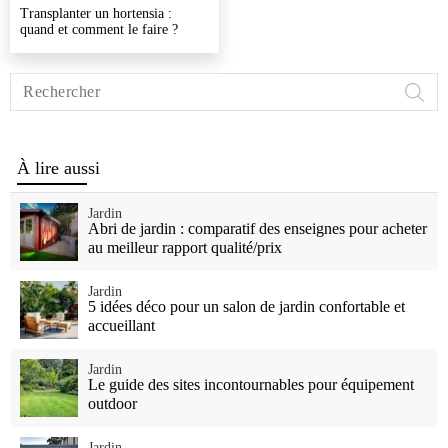
Transplanter un hortensia :
quand et comment le faire ?
Rechercher
sur
Vivre
Mieux
À lire aussi
Jardin
Abri de jardin : comparatif des enseignes pour acheter
au meilleur rapport qualité/prix
Jardin
5 idées déco pour un salon de jardin confortable et
accueillant
Jardin
Le guide des sites incontournables pour équipement
outdoor
Jardin