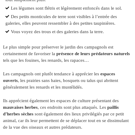
Les légumes sont flétris et légèrement enfoncés dans le sol.
Des petits monticules de terre sont visibles à l’entrée des
galeries, elles peuvent ressembler à des petites taupinières.
Vous voyez des trous et des galeries dans la terre.
Le plus simple pour préserver le jardin des campagnols est
certainement de favoriser la
présence de leurs prédateurs naturels
tels que les fouines, les renards, les rapaces…
Les campagnols ont plutôt tendance à apprécier les
espaces
ouverts
, les prairies sans haies, bosquets ou talus qui abritent
généralement les renards et les mustélidés.
Ils apprécient également les espaces de culture présentant des
mauvaises herbes
, ces endroits sont plus attaqués. Les
paillis
d’herbes sèches
sont également des lieux privilégiés par ce petit
animal, car ils leur permettent de se déplacer tout en se dissimulant
de la vue des oiseaux et autres prédateurs.