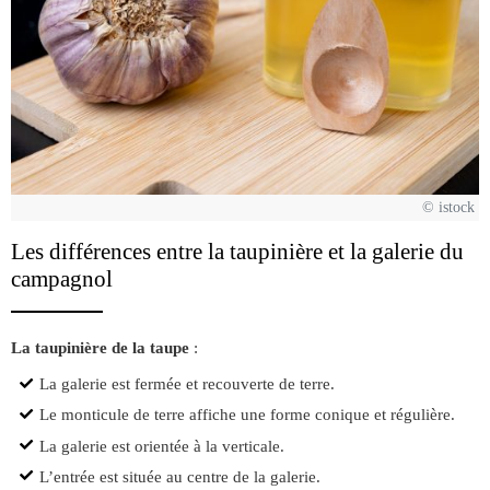
© istock
Les différences entre la taupinière et la galerie du
campagnol
La taupinière de la taupe
:
La galerie est fermée et recouverte de terre.
Le monticule de terre affiche une forme conique et régulière.
La galerie est orientée à la verticale.
L’entrée est située au centre de la galerie.