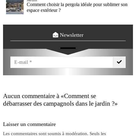
Comment choisir la pergola idéale pour sublimer son
espace extérieur ?
Newsletter
Votre
Email
*
Aucun commentaire à
«Comment se
débarrasser des campagnols dans le jardin ?»
Laisser un commentaire
Les commentaires sont soumis à modération. Seuls les