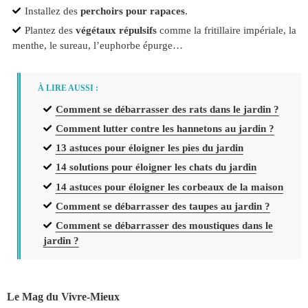
Installez des
perchoirs pour rapaces
.
Plantez des
végétaux répulsifs
comme la fritillaire impériale, la
menthe, le sureau, l’euphorbe épurge…
À LIRE AUSSI :
Comment se débarrasser des rats dans le jardin ?
Comment lutter contre les hannetons au jardin ?
13 astuces pour éloigner les pies du jardin
14 solutions pour éloigner les chats du jardin
14 astuces pour éloigner les corbeaux de la maison
Comment se débarrasser des taupes au jardin ?
Comment se débarrasser des moustiques dans le
jardin ?
Le Mag du Vivre-Mieux