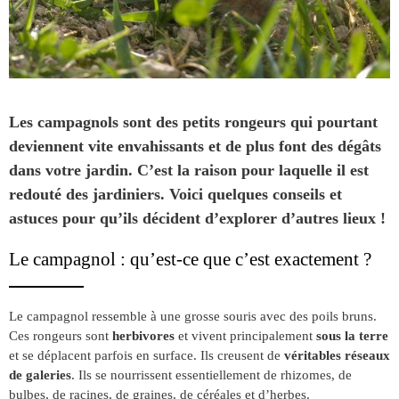
Les campagnols sont des petits rongeurs qui pourtant
deviennent vite envahissants et de plus font des dégâts
dans votre jardin. C’est la raison pour laquelle il est
redouté des jardiniers. Voici quelques conseils et
astuces pour qu’ils décident d’explorer d’autres lieux !
Le campagnol : qu’est-ce que c’est exactement ?
Le campagnol ressemble à une grosse souris avec des poils bruns.
Ces rongeurs sont
herbivores
et vivent principalement
sous la terre
et se déplacent parfois en surface. Ils creusent de
véritables réseaux
de galeries
. Ils se nourrissent essentiellement de rhizomes, de
bulbes, de racines, de graines, de céréales et d’herbes.