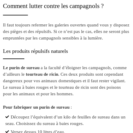
Comment lutter contre les campagnols ?
Il faut toujours refermer les galeries ouvertes quand vous y disposez
des pièges et des répulsifs. Si ce n’est pas le cas, elles ne seront plus
empruntées par les campagnols sensibles à la lumière.
Les produits répulsifs naturels
Le purin de sureau
a la faculté d’éloigner les campagnols, comme
d’ailleurs le
tourteau de ricin
. Ces deux produits sont cependant
dangereux pour vos animaux domestiques et il faut rester vigilant.
Le sureau à baies rouges et le tourteau de ricin sont des poisons
pour les animaux et pour les hommes.
Pour fabriquer un purin de sureau
:
Découpez l’équivalent d’un kilo de feuilles de sureau dans un
seau. Choisissez du sureau à baies rouges.
Versez dessus 10 litres d’eau.