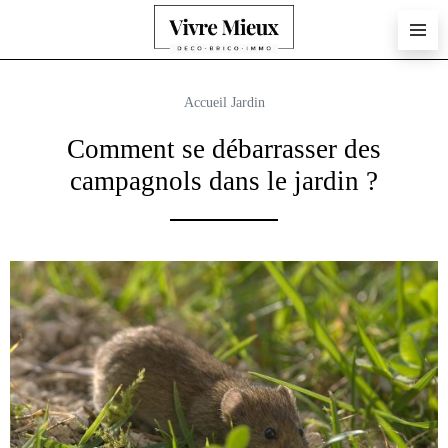
Accueil
Jardin
Comment se débarrasser des
campagnols dans le jardin ?