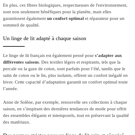
En plus, ces fibres biologiques, respectueuses de l'environnement,
sont non seulement bénéfiques pour la planète, mais elles
garantissent également
un confort optimal
et réparateur pour un
sommeil de qualité.
Un linge de lit adapté à chaque saison
Le linge de lit français est également pensé pour
s’adapter aux
différentes saisons
. Des textiles légers et respirants, tels que la
percale ou la gaze de coton, sont parfaits pour l’été, tandis que le
satin de coton ou le lin, plus isolants, offrent un confort inégalé en
hiver. Cette capacité d’adaptation garantit un confort optimal toute
l’année.
Anne de Solène, par exemple, renouvelle ses collections à chaque
saison, en s’inspirant des dernières tendances de mode pour offrir
des ensembles élégants et intemporels, tout en préservant la qualité
des matériaux.