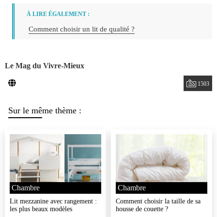
À LIRE ÉGALEMENT :
Comment choisir un lit de qualité ?
Le Mag du Vivre-Mieux
1503
Sur le même thème :
Chambre
Chambre
Lit mezzanine avec rangement :
Comment choisir la taille de sa
les plus beaux modèles
housse de couette ?