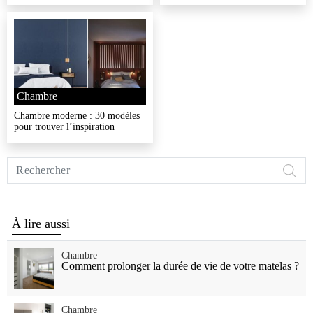
Chambre
Chambre moderne : 30 modèles
pour trouver l’inspiration
Rechercher
sur
Vivre
Mieux
À lire aussi
Chambre
Comment prolonger la durée de vie de votre matelas ?
Chambre