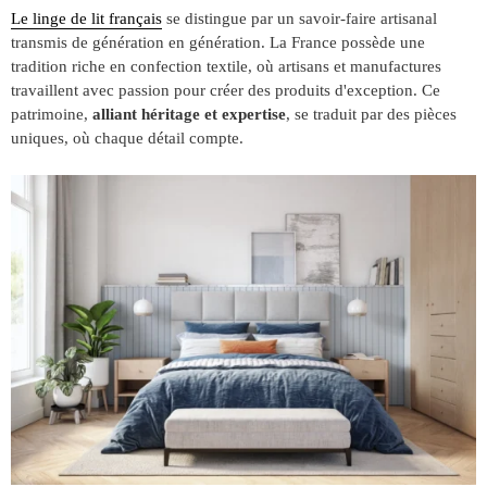
Le linge de lit français
se distingue par un savoir-faire artisanal
transmis de génération en génération. La France possède une
tradition riche en confection textile, où artisans et manufactures
travaillent avec passion pour créer des produits d'exception. Ce
patrimoine,
alliant héritage et expertise
, se traduit par des pièces
uniques, où chaque détail compte.