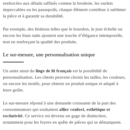
renforcées aux détails raffinés comme la broderie, les ourlets
impeccables ou les passepoils, chaque élément contribue à sublimer
la pièce et à garantir sa durabilité.
Par exemple, des finitions telles que le bourdon, le jour échelle ou
encore les biais satin ajoutent une touche d’élégance intemporelle,
tout en renforçant la qualité des produits.
Le sur-mesure, une personnalisation unique
Un autre atout du
linge de lit français
est la possibilité de
personnalisation. Les clients peuvent choisir les tailles, les couleurs,
ou encore les motifs, pour obtenir un produit unique et adapté à
leurs goûts.
Le sur-mesure répond à une demande croissante de la part des
consommateurs qui souhaitent
allier confort, esthétique et
exclusivité
. Ce service est devenu un gage de distinction,
notamment pour les foyers en quête de pièces qui se démarquent.