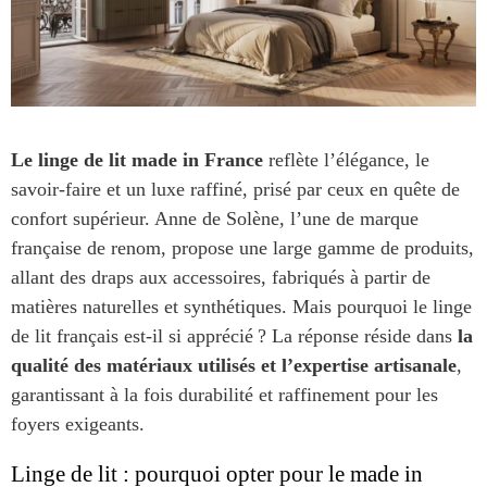
Le linge de lit made in France
reflète l’élégance, le
savoir-faire et un luxe raffiné, prisé par ceux en quête de
confort supérieur. Anne de Solène, l’une de marque
française de renom, propose une large gamme de produits,
allant des draps aux accessoires, fabriqués à partir de
matières naturelles et synthétiques. Mais pourquoi le linge
de lit français est-il si apprécié ? La réponse réside dans
la
qualité des matériaux utilisés et l’expertise artisanale
,
garantissant à la fois durabilité et raffinement pour les
foyers exigeants.
Linge de lit : pourquoi opter pour le made in