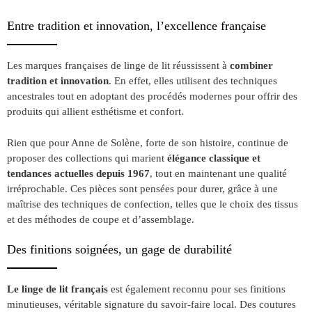
Entre tradition et innovation, l’excellence française
Les marques françaises de linge de lit réussissent à
combiner
tradition et innovation
. En effet, elles utilisent des techniques
ancestrales tout en adoptant des procédés modernes pour offrir des
produits qui allient esthétisme et confort.
Rien que pour Anne de Solène, forte de son histoire, continue de
proposer des collections qui marient
élégance classique et
tendances actuelles depuis 1967
, tout en maintenant une qualité
irréprochable. Ces pièces sont pensées pour durer, grâce à une
maîtrise des techniques de confection, telles que le choix des tissus
et des méthodes de coupe et d’assemblage.
Des finitions soignées, un gage de durabilité
Le linge de lit français
est également reconnu pour ses finitions
minutieuses, véritable signature du savoir-faire local. Des coutures