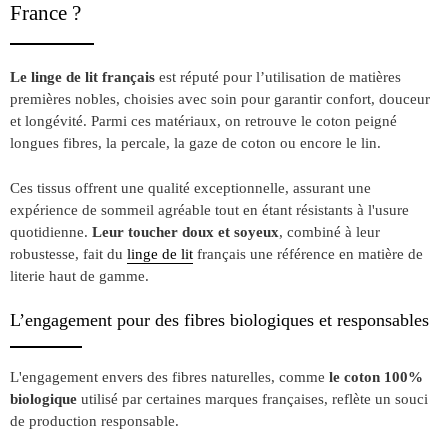
France ?
Le linge de lit français
est réputé pour l’utilisation de matières
premières nobles, choisies avec soin pour garantir confort, douceur
et longévité. Parmi ces matériaux, on retrouve le coton peigné
longues fibres, la percale, la gaze de coton ou encore le lin.
Ces tissus offrent une qualité exceptionnelle, assurant une
expérience de sommeil agréable tout en étant résistants à l'usure
quotidienne.
Leur toucher doux et soyeux
, combiné à leur
robustesse, fait du
linge de lit
français une référence en matière de
literie haut de gamme.
L’engagement pour des fibres biologiques et responsables
L'engagement envers des fibres naturelles, comme
le coton 100%
biologique
utilisé par certaines marques françaises, reflète un souci
de production responsable.