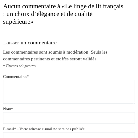
Aucun commentaire à
«Le linge de lit français
: un choix d’élégance et de qualité
supérieure»
Laisser un commentaire
Les commentaires sont soumis à modération. Seuls les
commentaires pertinents et étoffés seront validés
* Champs obligatoires
Commentaires
*
Nom
*
E-mail
*
- Votre adresse e-mail ne sera pas publiée.