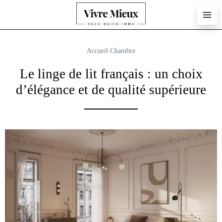
Accueil
Chambre
Le linge de lit français : un choix
d’élégance et de qualité supérieure