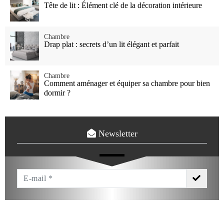
Tête de lit : Élément clé de la décoration intérieure
Chambre
Drap plat : secrets d’un lit élégant et parfait
Chambre
Comment aménager et équiper sa chambre pour bien
dormir ?
Newsletter
Votre
Email
*