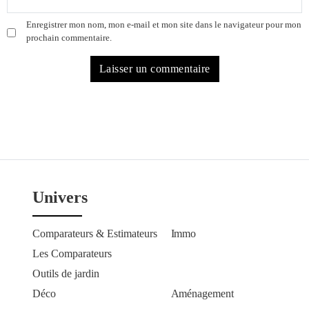
Enregistrer mon nom, mon e-mail et mon site dans le navigateur pour mon
prochain commentaire.
Univers
Comparateurs & Estimateurs
Immo
Les Comparateurs
Outils de jardin
Déco
Aménagement